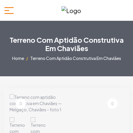
Terreno Com Aptidão Construtiva
Em Chaviães
Home
Terreno Com Aptidão Construtiva Em Chaviães