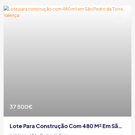
37 500€
Lote Para Construção Com 480 M² Em São Pedro Da Torre, Valença