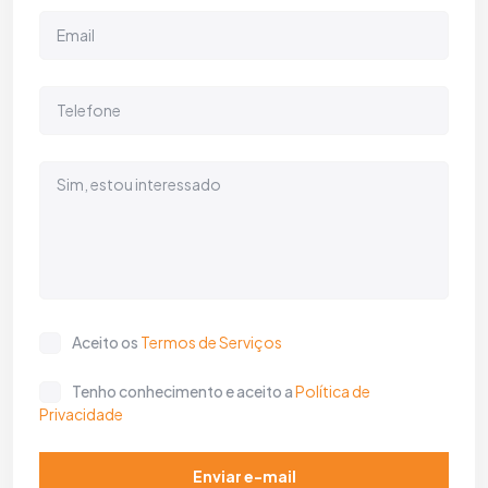
Aceito os
Termos de Serviços
Tenho conhecimento e aceito a
Política de
Privacidade
Enviar e-mail