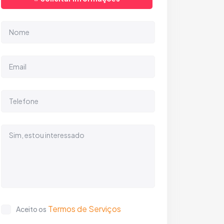
Termos de Serviços
Aceito os