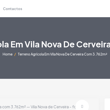
Contactos
ola Em Vila Nova De Cervei
Home
Terreno Agrícola Em Vila Nova De Cerveira Com 3.762m²