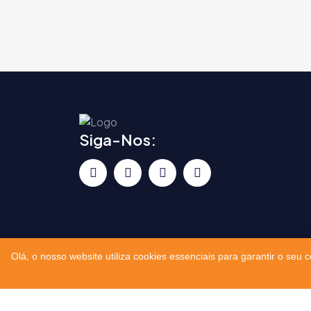
Siga-Nos:
Olá, o nosso website utiliza cookies essenciais para garantir o seu