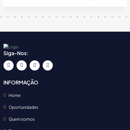
Siga-Nos:
INFORMAÇÃO
Home
Oportunidades
Quem somos