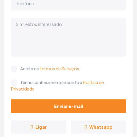
Aceito os
Termos de Serviços
Tenho conhecimento e aceito a
Política de
Privacidade
Enviar e-mail
Ligar
Whatsapp