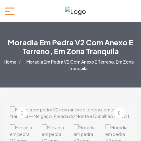
Moradia Em Pedra V2 Com Anexo E
Terreno, Em Zona Tranquila
Home
Moradia Em Pedra V2 Com Anexo E Terreno, Em Zona
Tranquila