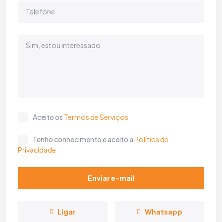
Aceito os
Termos de Serviços
Tenho conhecimento e aceito a
Política de
Privacidade
Enviar e-mail
Ligar
Whatsapp