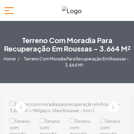
Terreno Com Moradia Para
Recuperação Em Roussas – 3.664 M²
Home
Terreno Com Moradia Para Recuperação Em Roussas –
3.664 M²