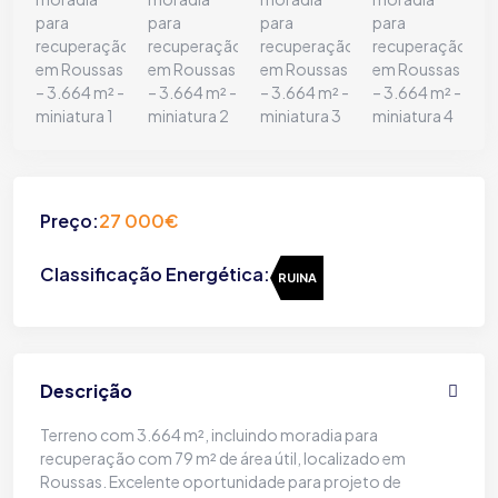
Preço:
27 000€
Classificação Energética:
RUINA
Descrição
Terreno com 3.664 m², incluindo moradia para
recuperação com 79 m² de área útil, localizado em
Roussas. Excelente oportunidade para projeto de