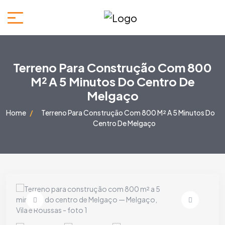
Terreno Para Construção Com 800
M² A 5 Minutos Do Centro De
Melgaço
Home
Terreno Para Construção Com 800 M² A 5 Minutos Do
Centro De Melgaço