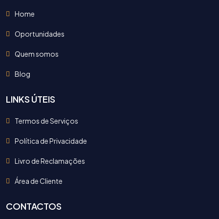
Home
Oportunidades
Quem somos
Blog
LINKS ÚTEIS
Termos de Serviços
Política de Privacidade
Livro de Reclamações
Área de Cliente
CONTACTOS