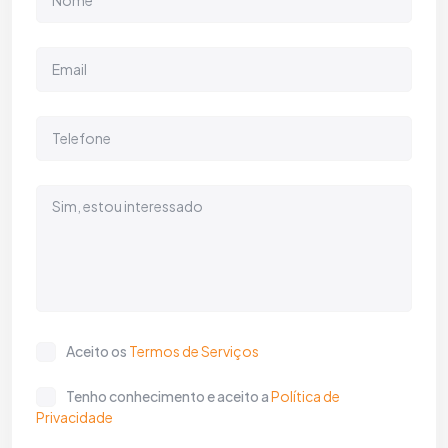
Aceito os
Termos de Serviços
Tenho conhecimento e aceito a
Política de
Privacidade