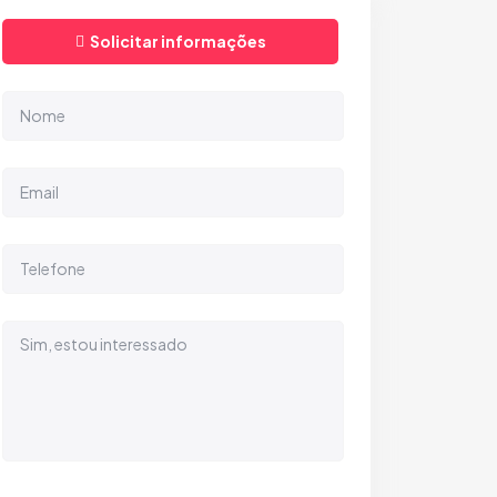
Solicitar informações