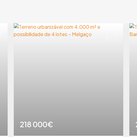
218 000€