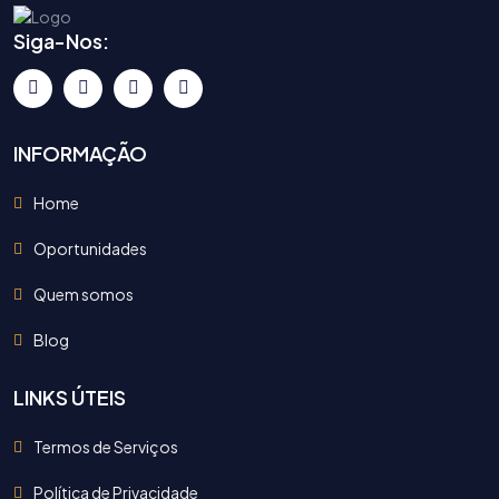
Siga-Nos:
INFORMAÇÃO
Home
Oportunidades
Quem somos
Blog
LINKS ÚTEIS
Termos de Serviços
Política de Privacidade