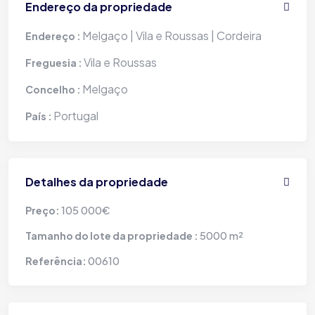
Endereço da propriedade
Melgaço | Vila e Roussas | Cordeira
Endereço :
Vila e Roussas
Freguesia :
Melgaço
Concelho :
Portugal
País :
Detalhes da propriedade
105 000€
Preço:
5000 m²
Tamanho do lote da propriedade :
00610
Referência: