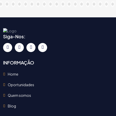
Siga-Nos:
INFORMAÇÃO
Home
Oportunidades
Quem somos
Blog