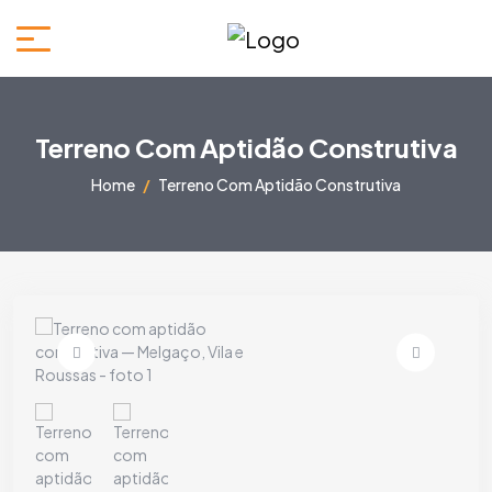
Terreno Com Aptidão Construtiva
Home
Terreno Com Aptidão Construtiva