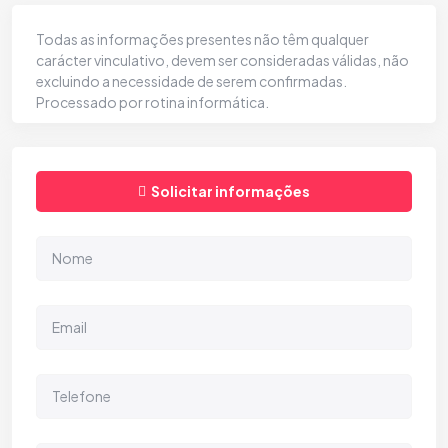
Todas as informações presentes não têm qualquer
carácter vinculativo, devem ser consideradas válidas, não
excluindo a necessidade de serem confirmadas.
Processado por rotina informática.
Solicitar informações