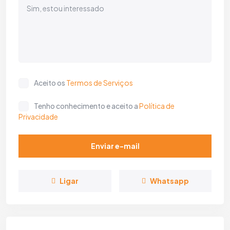
Aceito os
Termos de Serviços
Tenho conhecimento e aceito a
Política de
Privacidade
Enviar e-mail
Ligar
Whatsapp