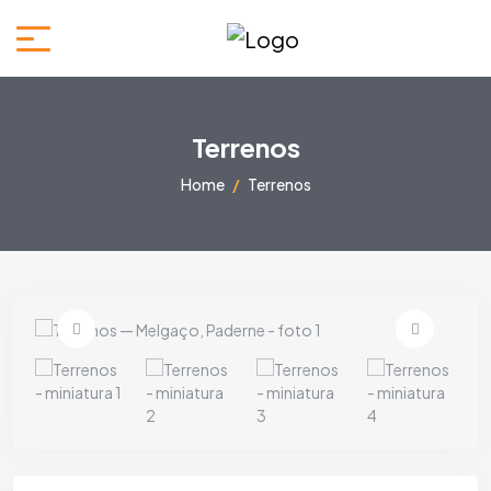
Terrenos
Home
Terrenos