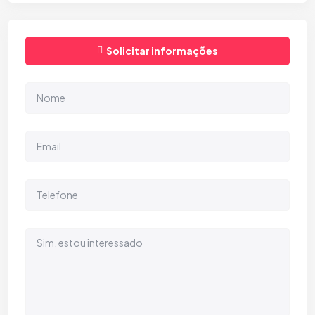
Solicitar informações