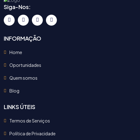
Siga-Nos:
INFORMAÇÃO
Home
Oportunidades
Quem somos
Blog
LINKS ÚTEIS
Termos de Serviços
Política de Privacidade