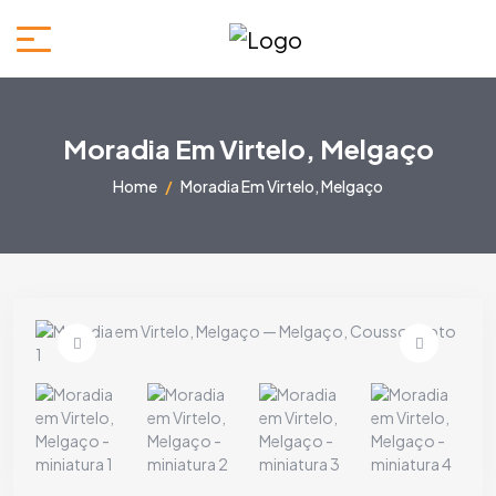
Moradia Em Virtelo, Melgaço
Home
Moradia Em Virtelo, Melgaço