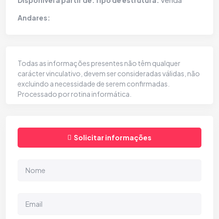
Disponível a partir de:
Tipo de estrutura:
Andares:
Todas as informações presentes não têm qualquer
carácter vinculativo, devem ser consideradas válidas, não
excluindo a necessidade de serem confirmadas.
Processado por rotina informática.
Solicitar informações