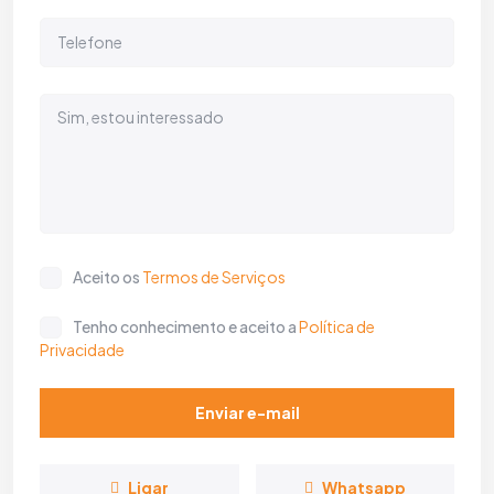
Aceito os
Termos de Serviços
Tenho conhecimento e aceito a
Política de
Privacidade
Enviar e-mail
Ligar
Whatsapp