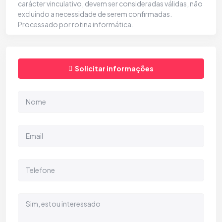
carácter vinculativo, devem ser consideradas válidas, não
excluindo a necessidade de serem confirmadas.
Processado por rotina informática.
Solicitar informações