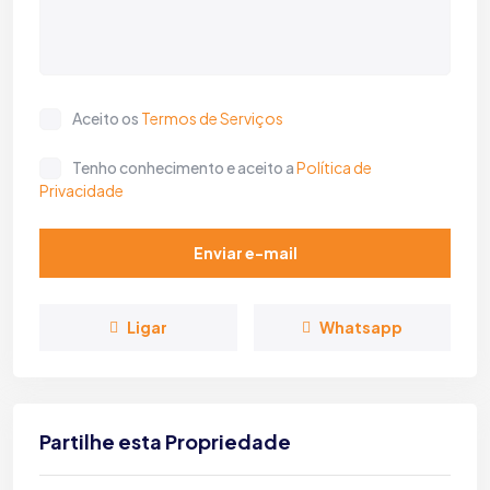
Aceito os
Termos de Serviços
Tenho conhecimento e aceito a
Política de
Privacidade
Enviar e-mail
Ligar
Whatsapp
Partilhe esta Propriedade