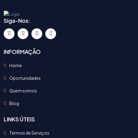
Siga-Nos:
INFORMAÇÃO
Home
Oportunidades
Quem somos
Blog
LINKS ÚTEIS
Termos de Serviços