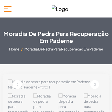
Moradia De Pedra Para Recuperação
Em Paderne
Home
Moradia De Pedra Para Recuperação Em Paderne