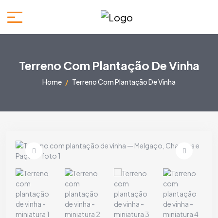
Terreno Com Plantação De Vinha
Home
Terreno Com Plantação De Vinha